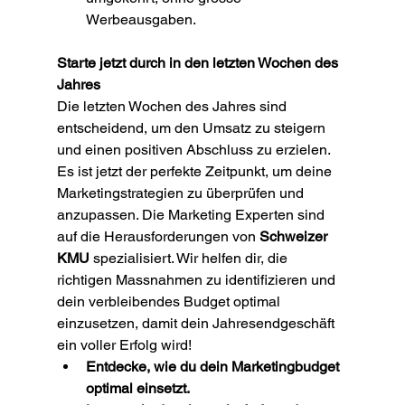
Werbeausgaben.
Starte jetzt durch in den letzten Wochen des 
Jahres
Die letzten Wochen des Jahres sind 
entscheidend, um den Umsatz zu steigern 
und einen positiven Abschluss zu erzielen. 
Es ist jetzt der perfekte Zeitpunkt, um deine 
Marketingstrategien zu überprüfen und 
anzupassen. Die Marketing Experten sind 
auf die Herausforderungen von 
Schweizer 
KMU
 spezialisiert. Wir helfen dir, die 
richtigen Massnahmen zu identifizieren und 
dein verbleibendes Budget optimal 
einzusetzen, damit dein Jahresendgeschäft 
ein voller Erfolg wird!
Entdecke, wie du dein Marketingbudget 
optimal einsetzt.