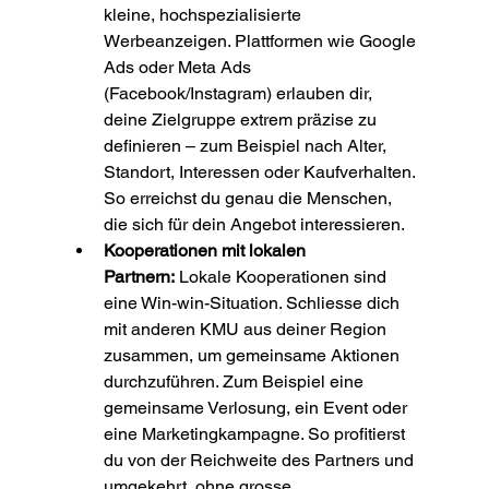
kleine, hochspezialisierte 
Werbeanzeigen. Plattformen wie Google 
Ads oder Meta Ads 
(Facebook/Instagram) erlauben dir, 
deine Zielgruppe extrem präzise zu 
definieren – zum Beispiel nach Alter, 
Standort, Interessen oder Kaufverhalten. 
So erreichst du genau die Menschen, 
die sich für dein Angebot interessieren.
Kooperationen mit lokalen 
Partnern:
 Lokale Kooperationen sind 
eine Win-win-Situation. Schliesse dich 
mit anderen KMU aus deiner Region 
zusammen, um gemeinsame Aktionen 
durchzuführen. Zum Beispiel eine 
gemeinsame Verlosung, ein Event oder 
eine Marketingkampagne. So profitierst 
du von der Reichweite des Partners und 
umgekehrt, ohne grosse 