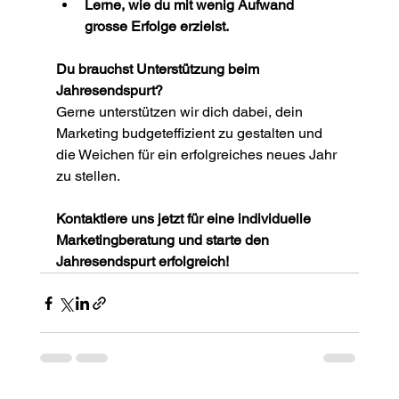
Lerne, wie du mit wenig Aufwand 
grosse Erfolge erzielst.
Du brauchst Unterstützung beim 
Jahresendspurt?
Gerne unterstützen wir dich dabei, dein 
Marketing budgeteffizient zu gestalten und 
die Weichen für ein erfolgreiches neues Jahr 
zu stellen.
Kontaktiere uns jetzt für eine individuelle 
Marketingberatung und starte den 
Jahresendspurt erfolgreich!