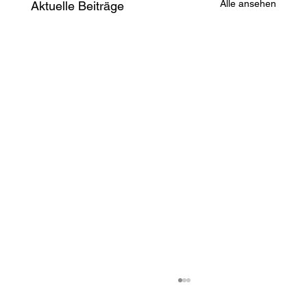
Alle ansehen
Aktuelle Beiträge