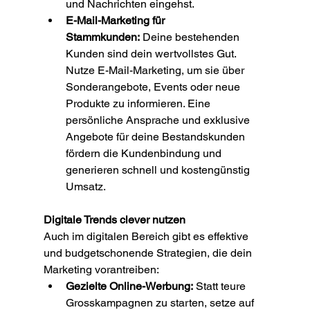
und Nachrichten eingehst.
E-Mail-Marketing für 
Stammkunden:
 Deine bestehenden 
Kunden sind dein wertvollstes Gut. 
Nutze E-Mail-Marketing, um sie über 
Sonderangebote, Events oder neue 
Produkte zu informieren. Eine 
persönliche Ansprache und exklusive 
Angebote für deine Bestandskunden 
fördern die Kundenbindung und 
generieren schnell und kostengünstig 
Umsatz.
Digitale Trends clever nutzen
Auch im digitalen Bereich gibt es effektive 
und budgetschonende Strategien, die dein 
Marketing vorantreiben:
Gezielte Online-Werbung:
 Statt teure 
Grosskampagnen zu starten, setze auf 