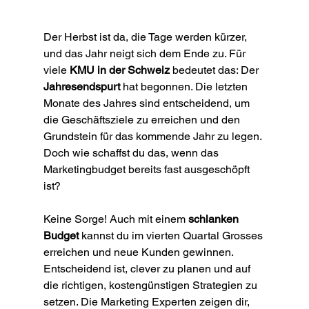
Der Herbst ist da, die Tage werden kürzer, 
und das Jahr neigt sich dem Ende zu. Für 
viele 
KMU in der Schweiz
 bedeutet das: Der 
Jahresendspurt
 hat begonnen. Die letzten 
Monate des Jahres sind entscheidend, um 
die Geschäftsziele zu erreichen und den 
Grundstein für das kommende Jahr zu legen. 
Doch wie schaffst du das, wenn das 
Marketingbudget bereits fast ausgeschöpft 
ist?
Keine Sorge! Auch mit einem 
schlanken 
Budget
 kannst du im vierten Quartal Grosses 
erreichen und neue Kunden gewinnen. 
Entscheidend ist, clever zu planen und auf 
die richtigen, kostengünstigen Strategien zu 
setzen. Die Marketing Experten zeigen dir, 