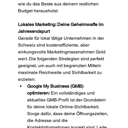
wie du das Beste aus deinem restlichen 
Budget herausholst.
Lokales Marketing: Deine Geheimwaffe im 
Jahresendspurt
Gerade für lokal tätige Unternehmen in der 
Schweiz sind kosteneffiziente, aber 
wirkungsvolle Marketingmassnahmen Gold 
wert. Die folgenden Strategien sind perfekt 
geeignet, um auch mit begrenzten Mitteln 
maximale Reichweite und Sichtbarkeit zu 
erzielen:
Google My Business (GMB) 
optimieren:
 Ein vollständiges und 
aktuelles GMB-Profil ist der Grundstein 
für deine lokale Online-Sichtbarkeit. 
Sorge dafür, dass deine Öffnungszeiten, 
die Adresse und die 
Kontaktinformationen korrekt sind. Lade 