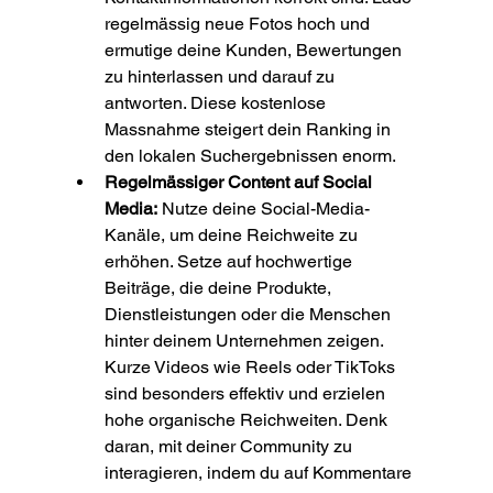
regelmässig neue Fotos hoch und 
ermutige deine Kunden, Bewertungen 
zu hinterlassen und darauf zu 
antworten. Diese kostenlose 
Massnahme steigert dein Ranking in 
den lokalen Suchergebnissen enorm.
Regelmässiger Content auf Social 
Media:
 Nutze deine Social-Media-
Kanäle, um deine Reichweite zu 
erhöhen. Setze auf hochwertige 
Beiträge, die deine Produkte, 
Dienstleistungen oder die Menschen 
hinter deinem Unternehmen zeigen. 
Kurze Videos wie Reels oder TikToks 
sind besonders effektiv und erzielen 
hohe organische Reichweiten. Denk 
daran, mit deiner Community zu 
interagieren, indem du auf Kommentare 