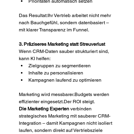
Prioritäten automatisch setzen
Das Resultat:Ihr Vertrieb arbeitet nicht mehr 
nach Bauchgefühl, sondern datenbasiert – 
mit klarer Transparenz im Funnel.
3. Präziseres Marketing statt Streuverlust
Wenn CRM-Daten sauber strukturiert sind, 
kann KI helfen:
Zielgruppen zu segmentieren
Inhalte zu personalisieren
Kampagnen laufend zu optimieren
Marketing wird messbarer.Budgets werden 
effizienter eingesetzt.Der ROI steigt.
Die Marketing Experten
 verbinden 
strategisches Marketing mit sauberer CRM-
Integration – damit Kampagnen nicht isoliert 
laufen, sondern direkt auf Vertriebsziele 