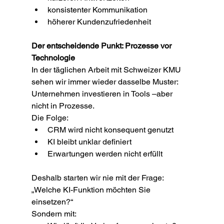
konsistenter Kommunikation
höherer Kundenzufriedenheit
Der entscheidende Punkt: Prozesse vor 
Technologie
In der täglichen Arbeit mit Schweizer KMU 
sehen wir immer wieder dasselbe Muster:
Unternehmen investieren in Tools –aber 
nicht in Prozesse.
Die Folge:
CRM wird nicht konsequent genutzt
KI bleibt unklar definiert
Erwartungen werden nicht erfüllt
Deshalb starten wir nie mit der Frage: 
„Welche KI-Funktion möchten Sie 
einsetzen?“
Sondern mit: