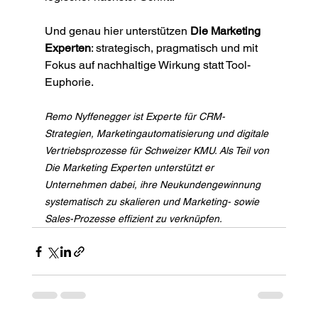
Und genau hier unterstützen 
Die Marketing 
Experten
: strategisch, pragmatisch und mit 
Fokus auf nachhaltige Wirkung statt Tool-
Euphorie.
Remo Nyffenegger ist Experte für CRM-
Strategien, Marketingautomatisierung und digitale 
Vertriebsprozesse für Schweizer KMU. Als Teil von 
Die Marketing Experten unterstützt er 
Unternehmen dabei, ihre Neukundengewinnung 
systematisch zu skalieren und Marketing- sowie 
Sales-Prozesse effizient zu verknüpfen.