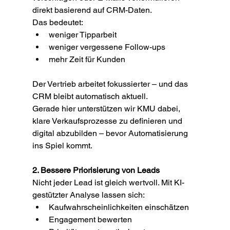
direkt basierend auf CRM-Daten.
Das bedeutet:
weniger Tipparbeit
weniger vergessene Follow-ups
mehr Zeit für Kunden
Der Vertrieb arbeitet fokussierter – und das 
CRM bleibt automatisch aktuell.
Gerade hier unterstützen wir KMU dabei, 
klare Verkaufsprozesse zu definieren und 
digital abzubilden – bevor Automatisierung 
ins Spiel kommt.
2. Bessere Priorisierung von Leads
Nicht jeder Lead ist gleich wertvoll. Mit KI-
gestützter Analyse lassen sich:
Kaufwahrscheinlichkeiten einschätzen
Engagement bewerten