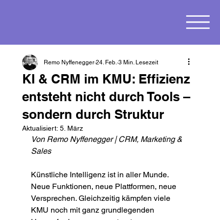
Remo Nyffenegger
24. Feb.
3 Min. Lesezeit
KI & CRM im KMU: Effizienz
entsteht nicht durch Tools –
sondern durch Struktur
Aktualisiert:
5. März
Von Remo Nyffenegger | CRM, Marketing & 
Sales
Künstliche Intelligenz ist in aller Munde. 
Neue Funktionen, neue Plattformen, neue 
Versprechen. Gleichzeitig kämpfen viele 
KMU noch mit ganz grundlegenden 