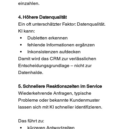
einzahlen.
4. Höhere Datenqualität
Ein oft unterschätzter Faktor: Datenqualität.
KI kann:
Dubletten erkennen
fehlende Informationen ergänzen
Inkonsistenzen aufdecken
Damit wird das CRM zur verlässlichen 
Entscheidungsgrundlage – nicht zur 
Datenhalde.
5. Schnellere Reaktionszeiten im Service
Wiederkehrende Anfragen, typische 
Probleme oder bekannte Kundenmuster 
lassen sich mit KI schneller identifizieren.
Das führt zu:
kürzeren Antwortzeiten