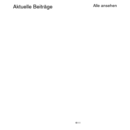
Alle ansehen
Aktuelle Beiträge