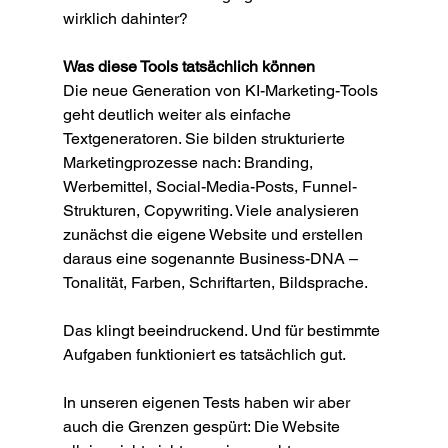
wirklich dahinter?
Was diese Tools tatsächlich können
Die neue Generation von KI-Marketing-Tools 
geht deutlich weiter als einfache 
Textgeneratoren. Sie bilden strukturierte 
Marketingprozesse nach: Branding, 
Werbemittel, Social-Media-Posts, Funnel-
Strukturen, Copywriting. Viele analysieren 
zunächst die eigene Website und erstellen 
daraus eine sogenannte Business-DNA – 
Tonalität, Farben, Schriftarten, Bildsprache.
Das klingt beeindruckend. Und für bestimmte 
Aufgaben funktioniert es tatsächlich gut.
In unseren eigenen Tests haben wir aber 
auch die Grenzen gespürt: Die Website 