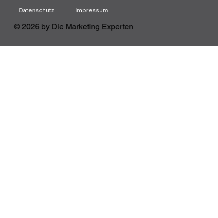
Datenschutz
Impressum
© 2026 by Die Marketing Experten