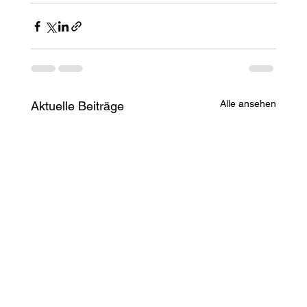
Alle ansehen
Aktuelle Beiträge