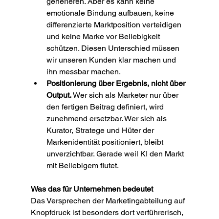
generieren. Aber es kann keine 
emotionale Bindung aufbauen, keine 
differenzierte Marktposition verteidigen 
und keine Marke vor Beliebigkeit 
schützen. Diesen Unterschied müssen 
wir unseren Kunden klar machen und 
ihn messbar machen.
Positionierung über Ergebnis, nicht über 
Output.
 Wer sich als Marketer nur über 
den fertigen Beitrag definiert, wird 
zunehmend ersetzbar. Wer sich als 
Kurator, Stratege und Hüter der 
Markenidentität positioniert, bleibt 
unverzichtbar. Gerade weil KI den Markt 
mit Beliebigem flutet.
Was das für Unternehmen bedeutet
Das Versprechen der Marketingabteilung auf 
Knopfdruck ist besonders dort verführerisch, 