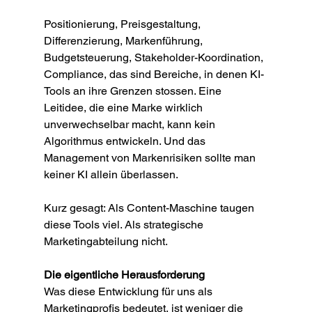
Positionierung, Preisgestaltung, 
Differenzierung, Markenführung, 
Budgetsteuerung, Stakeholder-Koordination, 
Compliance, das sind Bereiche, in denen KI-
Tools an ihre Grenzen stossen. Eine 
Leitidee, die eine Marke wirklich 
unverwechselbar macht, kann kein 
Algorithmus entwickeln. Und das 
Management von Markenrisiken sollte man 
keiner KI allein überlassen.
Kurz gesagt: Als Content-Maschine taugen 
diese Tools viel. Als strategische 
Marketingabteilung nicht.
Die eigentliche Herausforderung
Was diese Entwicklung für uns als 
Marketingprofis bedeutet, ist weniger die 