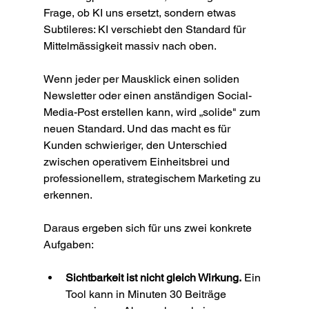
Frage, ob KI uns ersetzt, sondern etwas 
Subtileres: KI verschiebt den Standard für 
Mittelmässigkeit massiv nach oben.
Wenn jeder per Mausklick einen soliden 
Newsletter oder einen anständigen Social-
Media-Post erstellen kann, wird „solide" zum 
neuen Standard. Und das macht es für 
Kunden schwieriger, den Unterschied 
zwischen operativem Einheitsbrei und 
professionellem, strategischem Marketing zu 
erkennen.
Daraus ergeben sich für uns zwei konkrete 
Aufgaben:
Sichtbarkeit ist nicht gleich Wirkung.
 Ein 
Tool kann in Minuten 30 Beiträge 