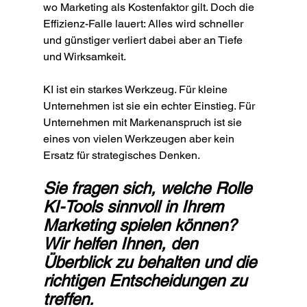
wo Marketing als Kostenfaktor gilt. Doch die 
Effizienz-Falle lauert: Alles wird schneller 
und günstiger verliert dabei aber an Tiefe 
und Wirksamkeit.
KI ist ein starkes Werkzeug. Für kleine 
Unternehmen ist sie ein echter Einstieg. Für 
Unternehmen mit Markenanspruch ist sie 
eines von vielen Werkzeugen aber kein 
Ersatz für strategisches Denken.
Sie fragen sich, welche Rolle 
KI-Tools sinnvoll in Ihrem 
Marketing spielen können? 
Wir helfen Ihnen, den 
Überblick zu behalten und die 
richtigen Entscheidungen zu 
treffen.