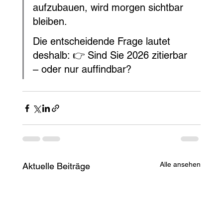
aufzubauen, wird morgen sichtbar 
bleiben.
Die entscheidende Frage lautet 
deshalb: 👉 Sind Sie 2026 zitierbar 
– oder nur auffindbar?
Alle ansehen
Aktuelle Beiträge