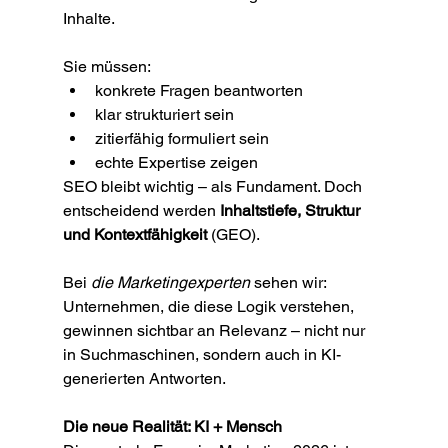
Inhalte.
Sie müssen:
konkrete Fragen beantworten
klar strukturiert sein
zitierfähig formuliert sein
echte Expertise zeigen
SEO bleibt wichtig – als Fundament. Doch 
entscheidend werden 
Inhaltstiefe, Struktur 
und Kontextfähigkeit
 (GEO).
Bei 
die Marketingexperten
 sehen wir: 
Unternehmen, die diese Logik verstehen, 
gewinnen sichtbar an Relevanz – nicht nur 
in Suchmaschinen, sondern auch in KI-
generierten Antworten.
Die neue Realität: KI + Mensch