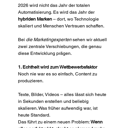
2026 wird nicht das Jahr der totalen 
Automatisierung. Es wird das Jahr der 
hybriden Marken
 – dort, wo Technologie 
skaliert und Menschen Vertrauen schaffen.
Bei 
die Marketingexperten
 sehen wir aktuell 
zwei zentrale Verschiebungen, die genau 
diese Entwicklung prägen.
1. Echtheit wird zum Wettbewerbsfaktor
Noch nie war es so einfach, Content zu 
produzieren.
Texte, Bilder, Videos – alles lässt sich heute 
in Sekunden erstellen und beliebig 
skalieren. Was früher aufwendig war, ist 
heute Standard.
Das führt zu einem neuen Problem: 
Wenn 