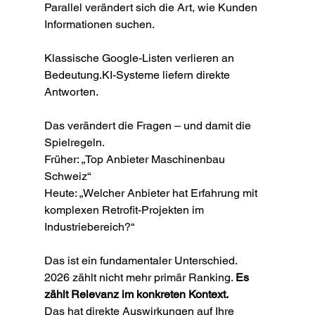
Parallel verändert sich die Art, wie Kunden 
Informationen suchen.
Klassische Google-Listen verlieren an 
Bedeutung.KI-Systeme liefern direkte 
Antworten.
Das verändert die Fragen – und damit die 
Spielregeln.
Früher: „Top Anbieter Maschinenbau 
Schweiz“
Heute: „Welcher Anbieter hat Erfahrung mit 
komplexen Retrofit-Projekten im 
Industriebereich?“
Das ist ein fundamentaler Unterschied.
2026 zählt nicht mehr primär Ranking. 
Es 
zählt Relevanz im konkreten Kontext.
Das hat direkte Auswirkungen auf Ihre 